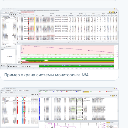
Пример экрана системы мониторинга №4.