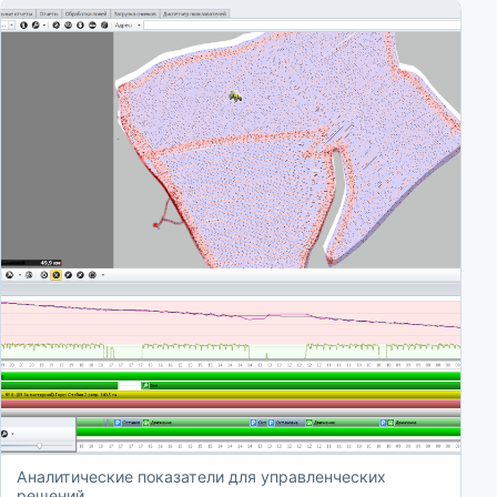
Аналитические показатели для управленческих
решений.