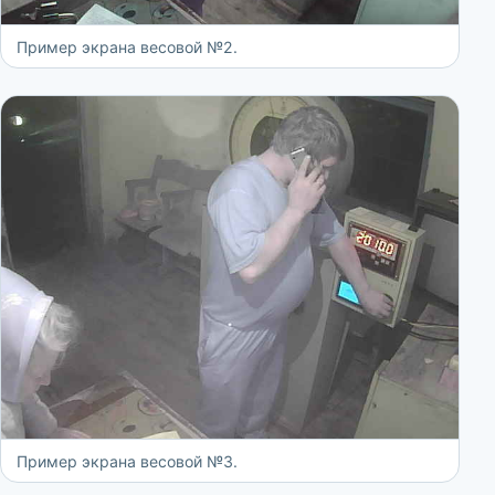
Пример экрана весовой №2.
Пример экрана весовой №3.