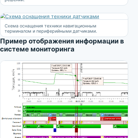
Схема оснащения техники навигационным
терминалом и периферийными датчиками.
Пример отображения информации в
системе мониторинга