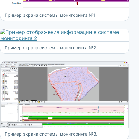
Пример экрана системы мониторинга №1.
Пример экрана системы мониторинга №2.
Пример экрана системы мониторинга №3.