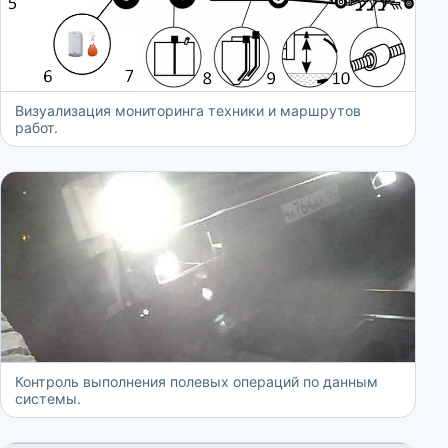
Визуализация мониторинга техники и маршрутов
работ.
Контроль выполнения полевых операций по данным
системы.