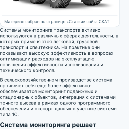
Материал собран по странице «Статьи» сайта СКАТ.
Системы мониторинга транспорта активно
используются в различных сферах деятельности, в
которых применяются легковой, грузовой
транспорт и спецтехника. На практике они
показывают высокую эффективность в вопросах
оптимизации расходов на эксплуатацию,
повышения эффективности использования и
технического контроля.
В сельскохозяйственном производстве система
проявляет себя еще более эффективно:
обеспечивается мониторинг подвижных и
стационарных объектов, интеграция с системами
точного высева в рамках одного программного
обеспечения и экспорт данных в учетные системы
типа 1С.
Система мониторинга решает