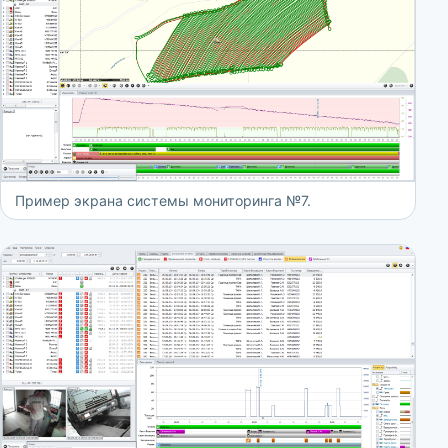
Пример экрана системы мониторинга №7.