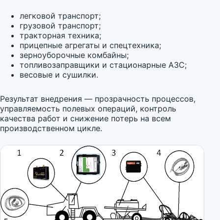
легковой транспорт;
грузовой транспорт;
тракторная техника;
прицепные агрегаты и спецтехника;
зерноуборочные комбайны;
топливозаправщики и стационарные АЗС;
весовые и сушилки.
Результат внедрения — прозрачность процессов,
управляемость полевых операций, контроль
качества работ и снижение потерь на всем
производственном цикле.