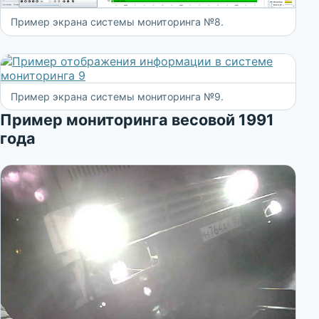
Пример экрана системы мониторинга №8.
Пример экрана системы мониторинга №9.
Пример мониторинга весовой 1991
года