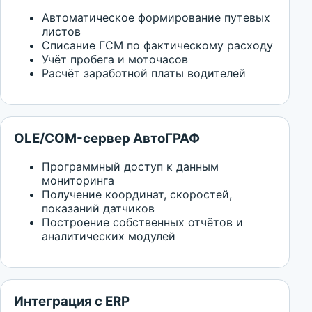
Автоматическое формирование путевых
листов
Списание ГСМ по фактическому расходу
Учёт пробега и моточасов
Расчёт заработной платы водителей
OLE/COM-сервер АвтоГРАФ
Программный доступ к данным
мониторинга
Получение координат, скоростей,
показаний датчиков
Построение собственных отчётов и
аналитических модулей
Интеграция с ERP