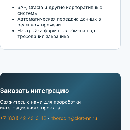
SAP, Oracle и другие корпоративные
системы
Автоматическая передача данных в
реальном времени
Настройка форматов обмена под
требования заказчика
Заказать интеграцию
Свяжитесь с нами для проработки
интеграционного проекта.
+7 (831) 42-42-3-42
·
nborodin@ckat-nn.ru