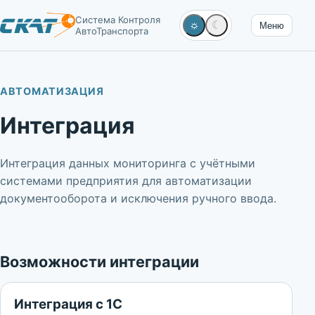
Система Контроля
☼
☾
Меню
АвтоТранспорта
АВТОМАТИЗАЦИЯ
Интеграция
Интеграция данных мониторинга с учётными
системами предприятия для автоматизации
документооборота и исключения ручного ввода.
Возможности интеграции
Интеграция с 1С