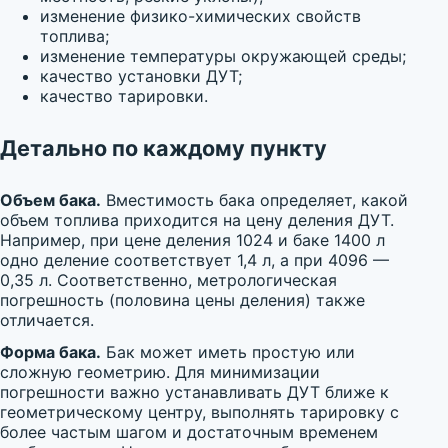
изменение физико-химических свойств
топлива;
изменение температуры окружающей среды;
качество установки ДУТ;
качество тарировки.
Детально по каждому пункту
Объем бака.
Вместимость бака определяет, какой
объем топлива приходится на цену деления ДУТ.
Например, при цене деления 1024 и баке 1400 л
одно деление соответствует 1,4 л, а при 4096 —
0,35 л. Соответственно, метрологическая
погрешность (половина цены деления) также
отличается.
Форма бака.
Бак может иметь простую или
сложную геометрию. Для минимизации
погрешности важно устанавливать ДУТ ближе к
геометрическому центру, выполнять тарировку с
более частым шагом и достаточным временем