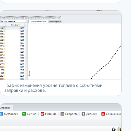
График изменения уровня топлива с событиями
заправки и расхода.