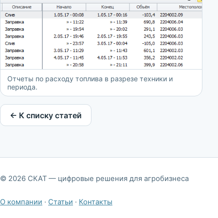
Отчеты по расходу топлива в разрезе техники и
периода.
← К списку статей
© 2026 СКАТ — цифровые решения для агробизнеса
О компании
·
Статьи
·
Контакты