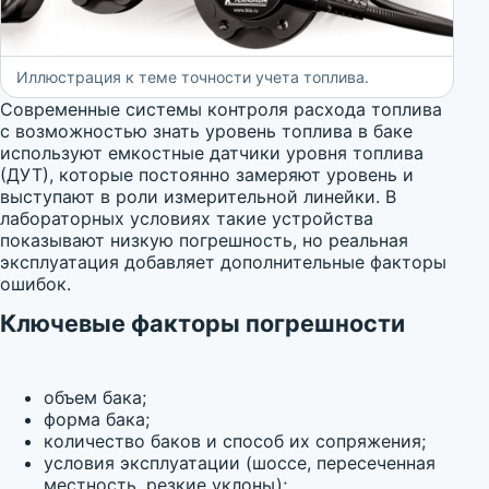
Иллюстрация к теме точности учета топлива.
Современные системы контроля расхода топлива
с возможностью знать уровень топлива в баке
используют емкостные датчики уровня топлива
(ДУТ), которые постоянно замеряют уровень и
выступают в роли измерительной линейки. В
лабораторных условиях такие устройства
показывают низкую погрешность, но реальная
эксплуатация добавляет дополнительные факторы
ошибок.
Ключевые факторы погрешности
объем бака;
форма бака;
количество баков и способ их сопряжения;
условия эксплуатации (шоссе, пересеченная
местность, резкие уклоны);