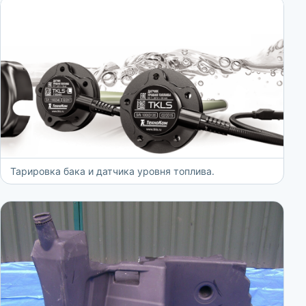
Тарировка бака и датчика уровня топлива.