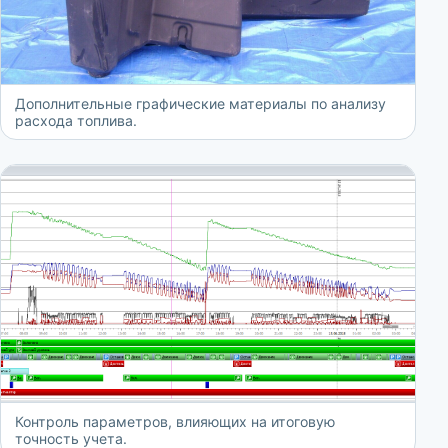
Дополнительные графические материалы по анализу
расхода топлива.
Контроль параметров, влияющих на итоговую
точность учета.