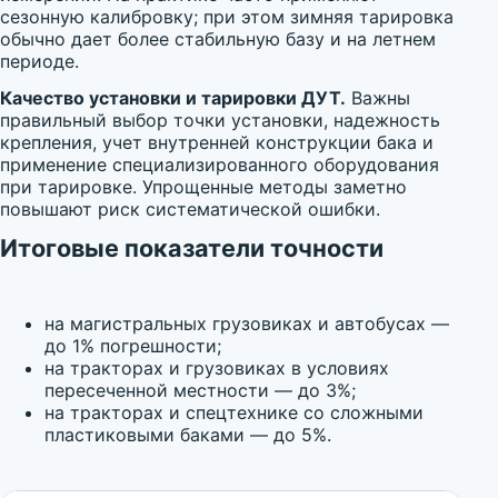
сезонную калибровку; при этом зимняя тарировка
обычно дает более стабильную базу и на летнем
периоде.
Качество установки и тарировки ДУТ.
Важны
правильный выбор точки установки, надежность
крепления, учет внутренней конструкции бака и
применение специализированного оборудования
при тарировке. Упрощенные методы заметно
повышают риск систематической ошибки.
Итоговые показатели точности
на магистральных грузовиках и автобусах —
до 1% погрешности;
на тракторах и грузовиках в условиях
пересеченной местности — до 3%;
на тракторах и спецтехнике со сложными
пластиковыми баками — до 5%.