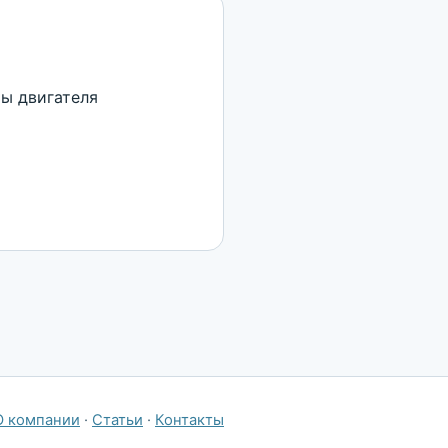
ты двигателя
О компании
·
Статьи
·
Контакты