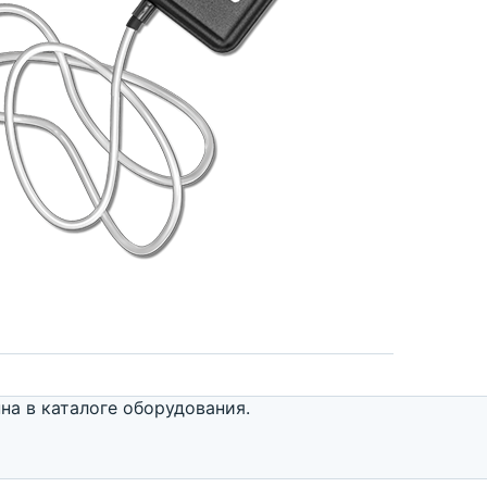
а в каталоге оборудования.