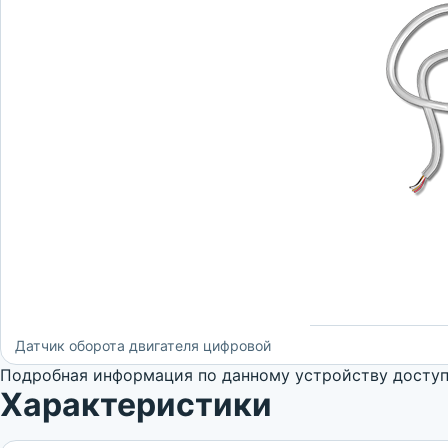
Датчик оборота двигателя цифровой
Подробная информация по данному устройству доступн
Характеристики