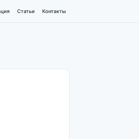
ация
Статьи
Контакты