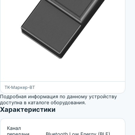
TK-Маркер-BT
Подробная информация по данному устройству
доступна в каталоге оборудования.
Характеристики
Канал
передачи
Bluetooth Low Energy (BLE)