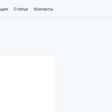
ация
Статьи
Контакты