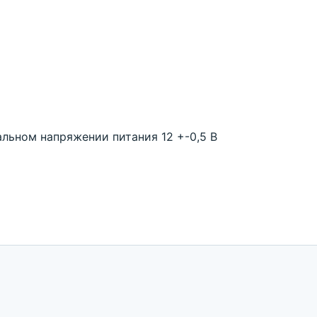
льном напряжении питания 12 +-0,5 В