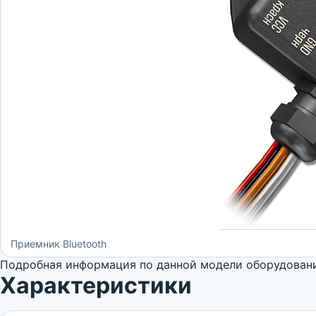
Приемник Bluetooth
Подробная информация по данной модели оборудовани
Характеристики