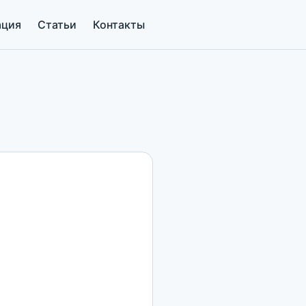
ация
Статьи
Контакты