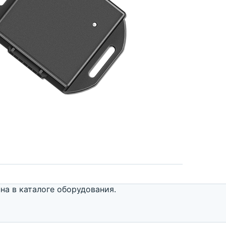
а в каталоге оборудования.