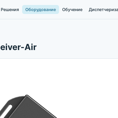
Решения
Оборудование
Обучение
Диспетчериз
eiver-Air