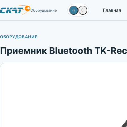
Главная
☼
☾
Оборудование
ОБОРУДОВАНИЕ
Приемник Bluetooth TK-Rec