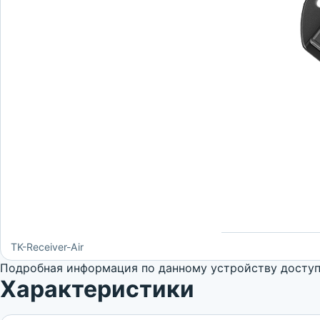
TK-Receiver-Air
Подробная информация по данному устройству доступн
Характеристики