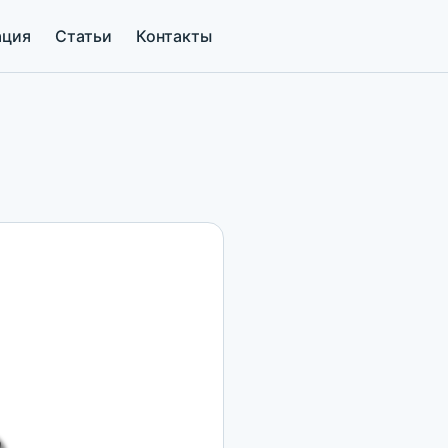
ация
Статьи
Контакты