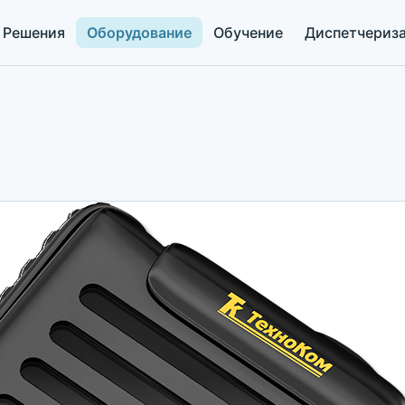
Решения
Оборудование
Обучение
Диспетчериз