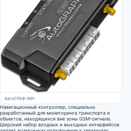
АвтоГРАФ-WiFi
Навигационный контроллер, специально
разработанный для мониторинга транспорта и
объектов, находящихся вне зоны GSM-сигнала.
Широкий набор входных и выходных интерфейсов
делает возможным подключение к терминалу