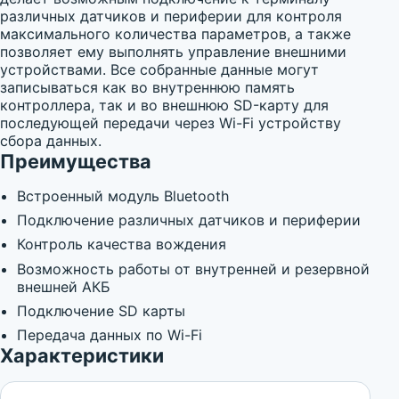
различных датчиков и периферии для контроля
максимального количества параметров, а также
позволяет ему выполнять управление внешними
устройствами. Все собранные данные могут
записываться как во внутреннюю память
контроллера, так и во внешнюю SD-карту для
последующей передачи через Wi-Fi устройству
сбора данных.
Преимущества
Встроенный модуль Bluetooth
Подключение различных датчиков и периферии
Контроль качества вождения
Возможность работы от внутренней и резервной
внешней АКБ
Подключение SD карты
Передача данных по Wi-Fi
Характеристики