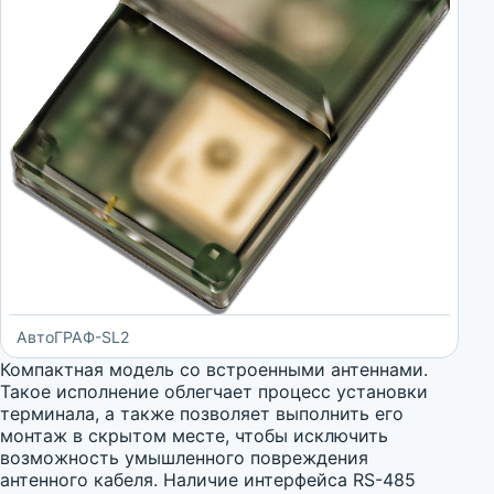
АвтоГРАФ-SL2
Компактная модель со встроенными антеннами.
Такое исполнение облегчает процесс установки
терминала, а также позволяет выполнить его
монтаж в скрытом месте, чтобы исключить
возможность умышленного повреждения
антенного кабеля. Наличие интерфейса RS-485