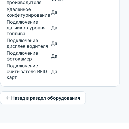
производителя
Удаленное
Да
конфигурирование
Подключение
датчиков уровня
Да
топлива
Подключение
Да
дисплея водителя
Подключение
Да
фотокамер
Подключение
считывателя RFID
Да
карт
← Назад в раздел оборудования