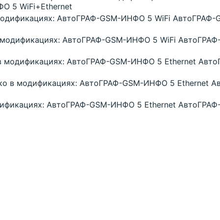
 5 WiFi+Ethernet
 модификациях: АвтоГРАФ-GSM-ИНФО 5 WiFi АвтоГРАФ
в модификациях: АвтоГРАФ-GSM-ИНФО 5 WiFi АвтоГРА
 в модификациях: АвтоГРАФ-GSM-ИНФО 5 Ethernet Ав
ько в модификациях: АвтоГРАФ-GSM-ИНФО 5 Ethernet
дификациях: АвтоГРАФ-GSM-ИНФО 5 Ethernet АвтоГРА
й