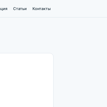
ация
Статьи
Контакты