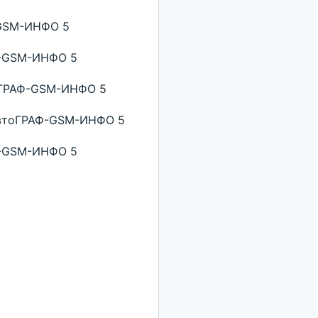
-GSM-ИНФО 5
Ф-GSM-ИНФО 5
тоГРАФ-GSM-ИНФО 5
 АвтоГРАФ-GSM-ИНФО 5
Ф-GSM-ИНФО 5