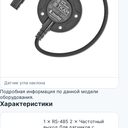
Датчик угла наклона
Подробная информация по данной модели
оборудования.
Характеристики
1 ⨯ RS-485 2 ⨯ Частотный
выход Для датчиков с