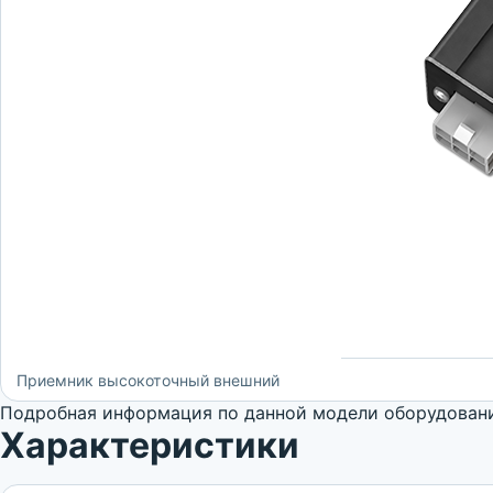
Приемник высокоточный внешний
Подробная информация по данной модели оборудовани
Характеристики