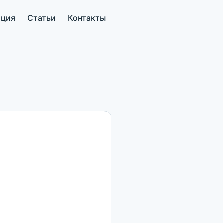
ация
Статьи
Контакты