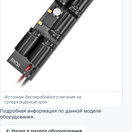
Источник бесперебойного питания на
суперконденсаторах
Подробная информация по данной модели
оборудования.
← Назад в раздел оборудования