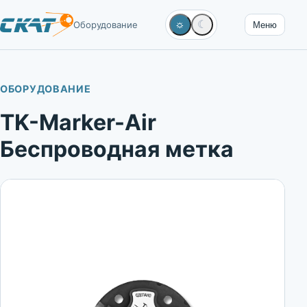
☼
☾
Оборудование
Меню
ОБОРУДОВАНИЕ
TK-Marker-Air
Беспроводная метка