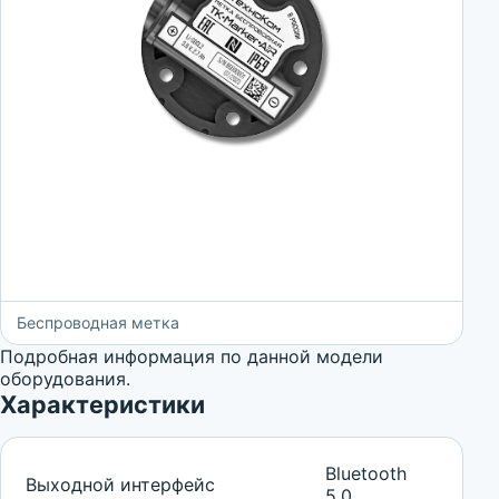
Беспроводная метка
Подробная информация по данной модели
оборудования.
Характеристики
Bluetooth
Выходной интерфейс
5.0