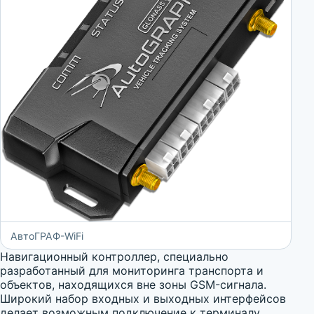
АвтоГРАФ-WiFi
Навигационный контроллер, специально
разработанный для мониторинга транспорта и
объектов, находящихся вне зоны GSM-сигнала.
Широкий набор входных и выходных интерфейсов
делает возможным подключение к терминалу