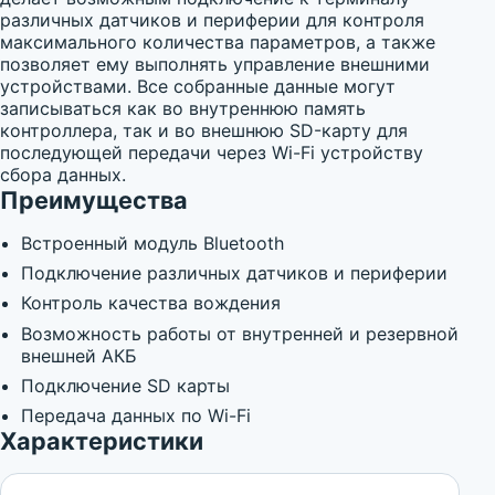
различных датчиков и периферии для контроля
максимального количества параметров, а также
позволяет ему выполнять управление внешними
устройствами. Все собранные данные могут
записываться как во внутреннюю память
контроллера, так и во внешнюю SD-карту для
последующей передачи через Wi-Fi устройству
сбора данных.
Преимущества
Встроенный модуль Bluetooth
Подключение различных датчиков и периферии
Контроль качества вождения
Возможность работы от внутренней и резервной
внешней АКБ
Подключение SD карты
Передача данных по Wi-Fi
Характеристики