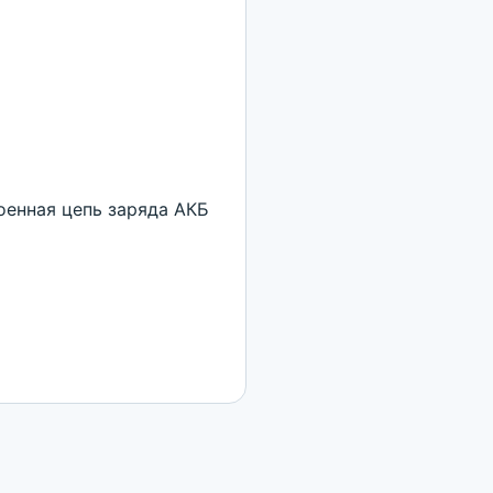
оенная цепь заряда АКБ