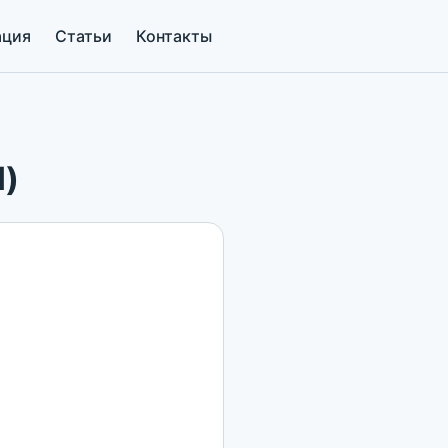
ация
Статьи
Контакты
)