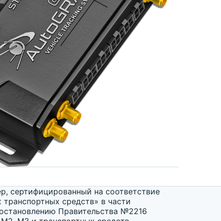
р, сертифицированный на соответствие
х транспортных средств» в части
Постановлению Правительства №2216