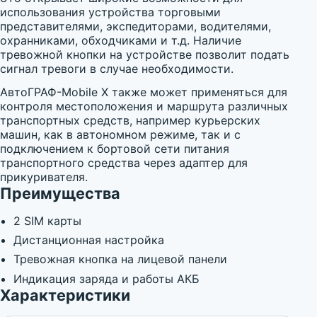
использования устройства торговыми
представителями, экспедиторами, водителями,
охранниками, обходчиками и т.д. Наличие
тревожной кнопки на устройстве позволит подать
сигнал тревоги в случае необходимости.
АвтоГРАФ-Mobile X также может применяться для
контроля местоположения и маршрута различных
транспортных средств, например курьерских
машин, как в автономном режиме, так и с
подключением к бортовой сети питания
транспортного средства через адаптер для
прикуривателя.
Преимущества
2 SIM карты
Дистанционная настройка
Тревожная кнопка на лицевой панели
Индикация заряда и работы АКБ
Характеристики