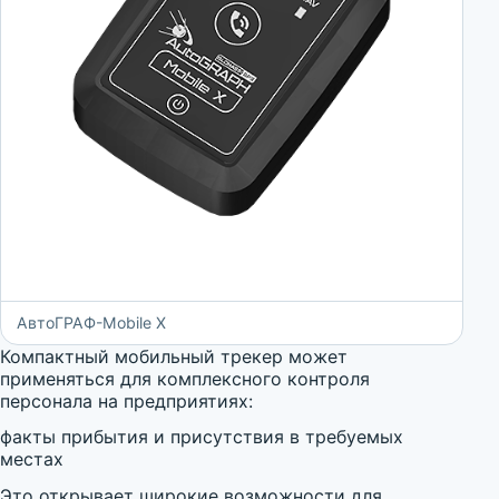
АвтоГРАФ-Mobile X
Компактный мобильный трекер может
применяться для комплексного контроля
персонала на предприятиях:
факты прибытия и присутствия в требуемых
местах
Это открывает широкие возможности для